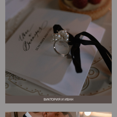
ВИКТОРИЯ И ИВАН