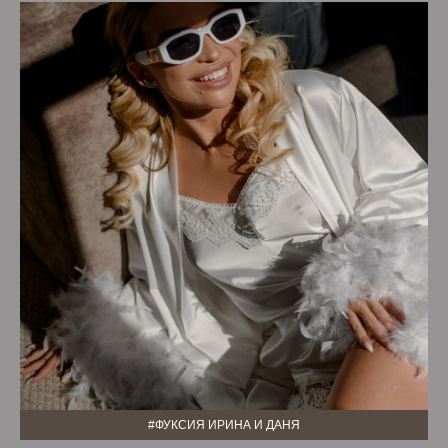
#ФУКСИЯ ИРИНА И ДАНЯ