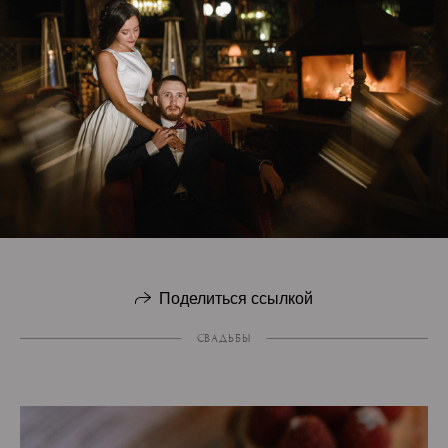
Поделиться ссылкой
СВАДЬБЫ