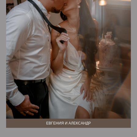
ЕВГЕНИЯ И АЛЕКСАНДР